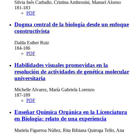
Silvia Inés Carballo, Cristina Ambrosini, Manuel Alonso
181-183
PDF
Dogma central de la biología desde un enfoque
constructivista
Dalila Esther Ruiz
184-186
PDF
Habilidades visuales promovidas en la
resolución de actividades de genética molecular
universitaria
Michelle Alvarez, María Gabriela Lorenzo
187-189
PDF
Enseñar Química Orgánica en la Licenciatura
en Biología: relato de una experiencia
Mariela Figueroa Núñez, Rita Bibiana Quiroga Tello, Ana