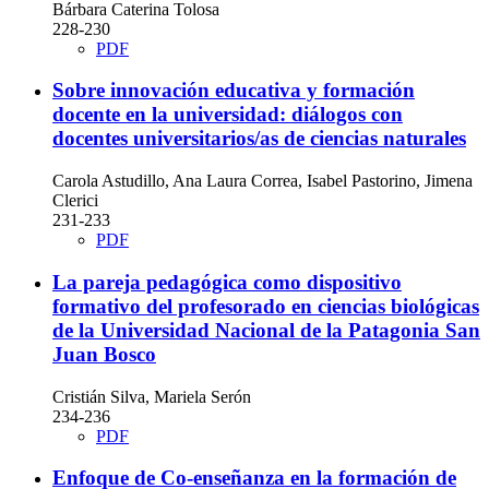
Bárbara Caterina Tolosa
228-230
PDF
Sobre innovación educativa y formación
docente en la universidad: diálogos con
docentes universitarios/as de ciencias naturales
Carola Astudillo, Ana Laura Correa, Isabel Pastorino, Jimena
Clerici
231-233
PDF
La pareja pedagógica como dispositivo
formativo del profesorado en ciencias biológicas
de la Universidad Nacional de la Patagonia San
Juan Bosco
Cristián Silva, Mariela Serón
234-236
PDF
Enfoque de Co-enseñanza en la formación de