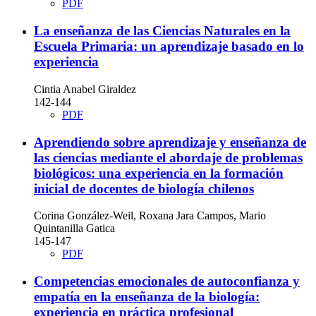
PDF
La enseñanza de las Ciencias Naturales en la
Escuela Primaria: un aprendizaje basado en lo
experiencia
Cintia Anabel Giraldez
142-144
PDF
Aprendiendo sobre aprendizaje y enseñanza de
las ciencias mediante el abordaje de problemas
biológicos: una experiencia en la formación
inicial de docentes de biología chilenos
Corina González-Weil, Roxana Jara Campos, Mario
Quintanilla Gatica
145-147
PDF
Competencias emocionales de autoconfianza y
empatía en la enseñanza de la biología:
experiencia en práctica profesional