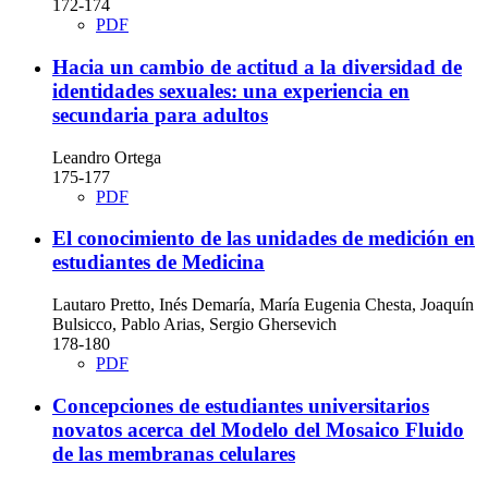
172-174
PDF
Hacia un cambio de actitud a la diversidad de
identidades sexuales: una experiencia en
secundaria para adultos
Leandro Ortega
175-177
PDF
El conocimiento de las unidades de medición en
estudiantes de Medicina
Lautaro Pretto, Inés Demaría, María Eugenia Chesta, Joaquín
Bulsicco, Pablo Arias, Sergio Ghersevich
178-180
PDF
Concepciones de estudiantes universitarios
novatos acerca del Modelo del Mosaico Fluido
de las membranas celulares