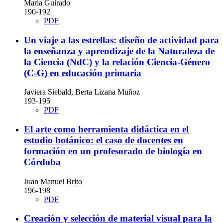
Maria Guirado
190-192
PDF
Un viaje a las estrellas: diseño de actividad para
la enseñanza y aprendizaje de la Naturaleza de
la Ciencia (NdC) y la relación Ciencia-Género
(C-G) en educación primaria
Javiera Siebald, Berta Lizana Muñoz
193-195
PDF
El arte como herramienta didáctica en el
estudio botánico: el caso de docentes en
formación en un profesorado de biología en
Córdoba
Juan Manuel Brito
196-198
PDF
Creación y selección de material visual para la