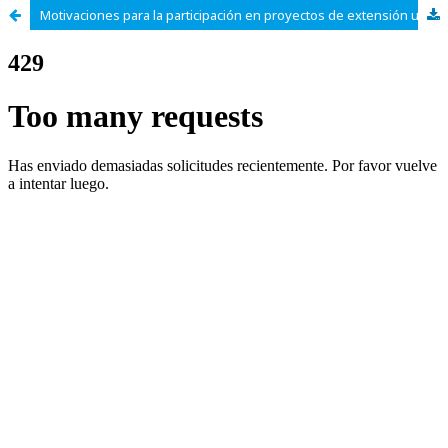
Motivaciones para la participación en proyectos de extensión universitaria: estudio de caso de un proyecto de comunicación pública de la ciencia